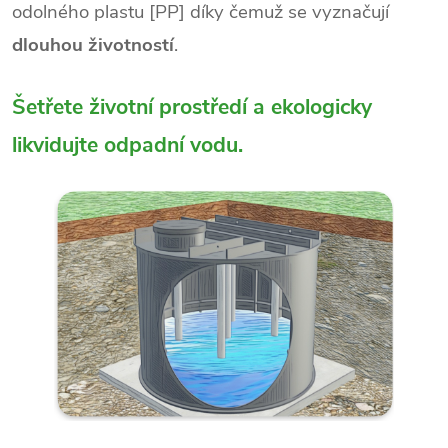
odolného plastu [PP] díky čemuž se vyznačují
dlouhou životností
.
Šetřete životní prostředí a ekologicky
likvidujte odpadní vodu.