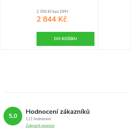
2 350 Kč bez DPH
2 844 Kč
DO KOŠÍKU
Hodnocení zákazníků
5,0
111 hodnocení
Zobrazit recenze