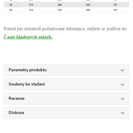
Pokud jste nenalezli požadované informace, můžete se podívat do
Často kladených otázek.
Parametry produktu
Soubory ke stažení
Recenze
Diskuse