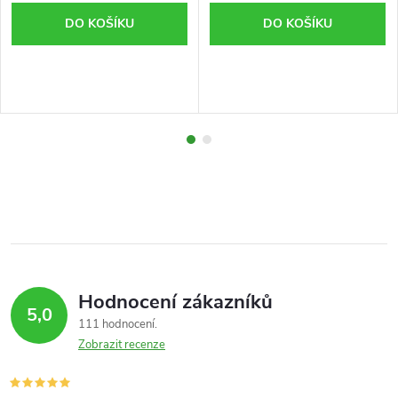
DO KOŠÍKU
DO KOŠÍKU
Hodnocení zákazníků
5,0
111 hodnocení
Zobrazit recenze