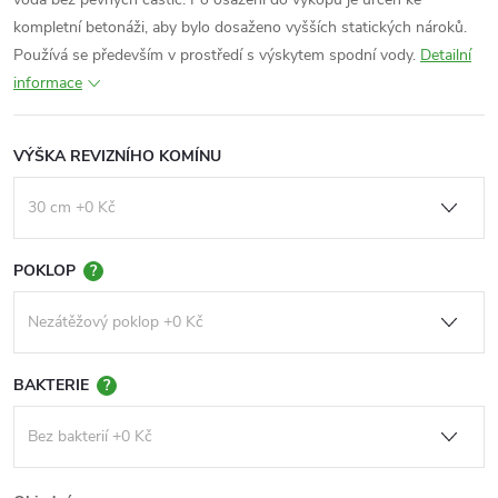
kompletní betonáži, aby bylo dosaženo vyšších statických nároků.
Používá se především v prostředí s výskytem spodní vody.
Detailní
informace
VÝŠKA REVIZNÍHO KOMÍNU
POKLOP
?
BAKTERIE
?