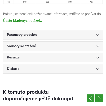
Pokud jste nenalezli požadované informace, můžete se podívat do
Často kladených otázek.
Parametry produktu
Soubory ke stažení
Recenze
Diskuse
K tomuto produktu
doporučujeme ještě dokoupit