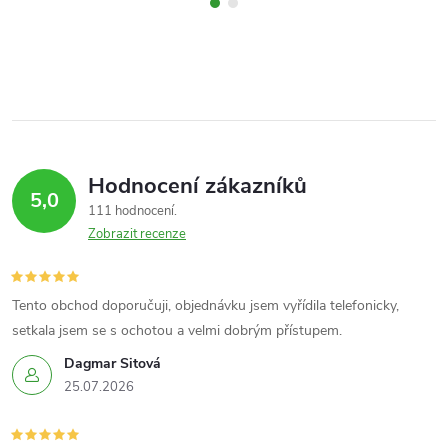
Hodnocení zákazníků
5,0
111 hodnocení
Zobrazit recenze
Tento obchod doporučuji, objednávku jsem vyřídila telefonicky,
setkala jsem se s ochotou a velmi dobrým přístupem.
Dagmar Sitová
25.07.2026