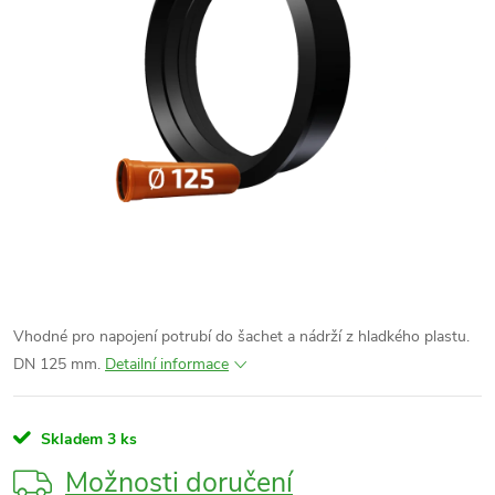
Vhodné pro napojení potrubí do šachet a nádrží z hladkého plastu.
DN 125 mm.
Detailní informace
Skladem
3 ks
Možnosti doručení