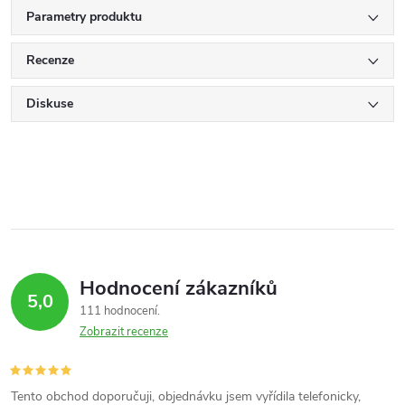
Parametry produktu
Recenze
Diskuse
Hodnocení zákazníků
5,0
111 hodnocení
Zobrazit recenze
Tento obchod doporučuji, objednávku jsem vyřídila telefonicky,