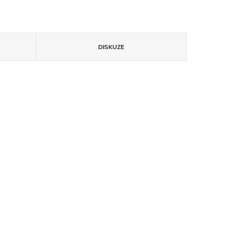
DISKUZE